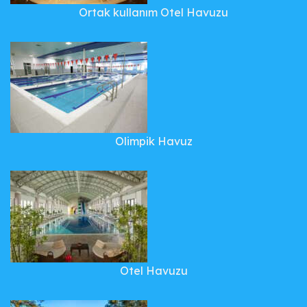
Ortak kullanım Otel Havuzu
Olimpik Havuz
Otel Havuzu