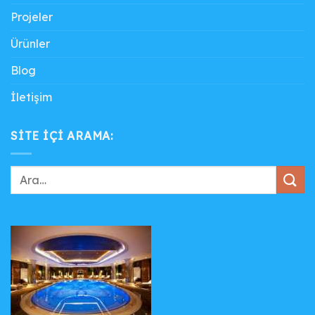
Projeler
Ürünler
Blog
İletişim
SITE IÇI ARAMA: