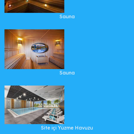
Sauna
Sauna
Site içi Yüzme Havuzu