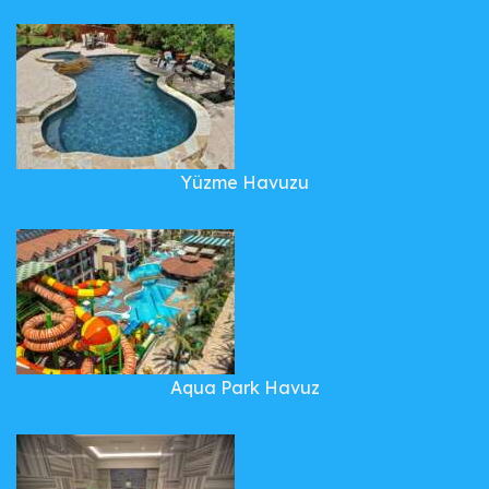
Yüzme Havuzu
Aqua Park Havuz