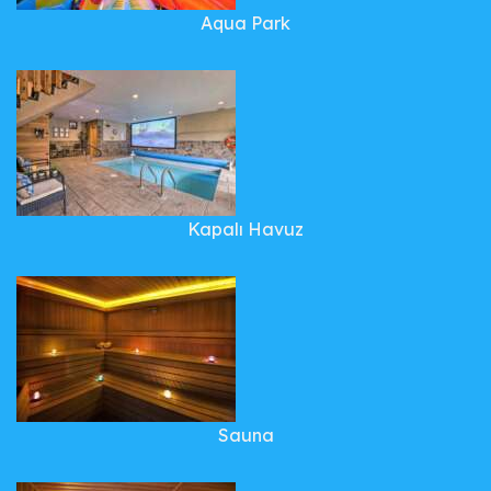
Aqua Park
Kapalı Havuz
Sauna