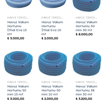
HAVUZ TEMIZLIK EKIPMANLARI
HAVUZ TEMIZLIK EKIPMANLARI
HAVUZ TEMIZLIK EKIPMANLARI
Havuz Vakum
Havuz Vakum
Havuz Vakum
Hortumu
Hortumu
Hortumu 50
İthal Eva 15
İthal Eva 10
mm 30 mt
mt
mt
₺
8.000,00
₺
3.000,00
₺
2.000,00
HAVUZ TEMIZLIK EKIPMANLARI
HAVUZ TEMIZLIK EKIPMANLARI
HAVUZ TEMIZLIK EKIPMANLARI
Havuz Vakum
Havuz Vakum
Havuz Vakum
Hortumu 50
Hortumu 50
Hortumu 38
mm 15 mt
mm 10 mt
mm 30 mt
₺
3.000,00
₺
2.000,00
₺
5.200,00