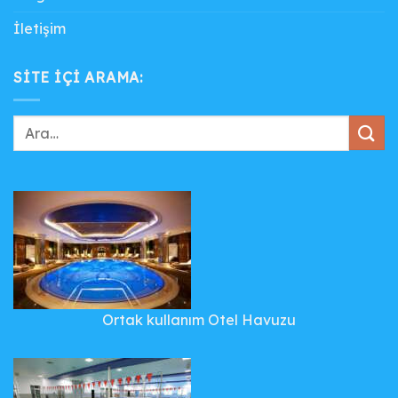
İletişim
SITE IÇI ARAMA:
Ortak kullanım Otel Havuzu