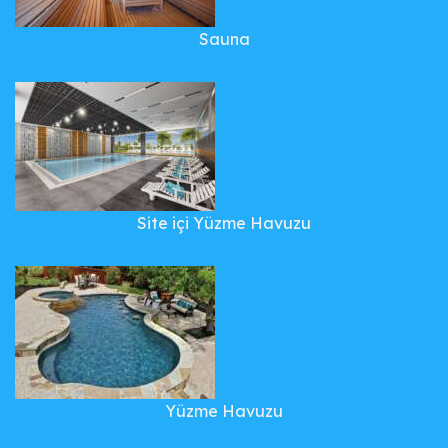
Sauna
Site içi Yüzme Havuzu
Yüzme Havuzu