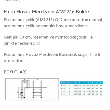
Muro Havuz Merdiveni AISI 316 Kalite
Paslanmaz çelik (AISI 316) Q42 mm borudan mamul,
paslanmaz çelik basamaklı havuz merdiveni.
Genişlik 50 cm, rozetleri ve montaj parçaları ile
birlikte teslim edilir.
Paslanmaz Havuz Merdiveni Basamak sayısı 2 ile 5
arasındadır.
BOYUTLARI