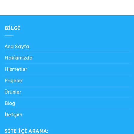
BILGI
Ana Sayfa
Hakkımızda
Hizmetler
Projeler
Ürünler
Blog
İletişim
SITE IÇI ARAMA: