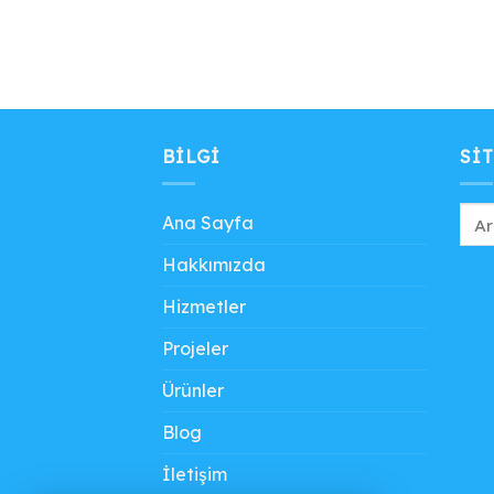
BILGI
SIT
Ana Sayfa
Hakkımızda
Hizmetler
Projeler
Ürünler
Blog
İletişim