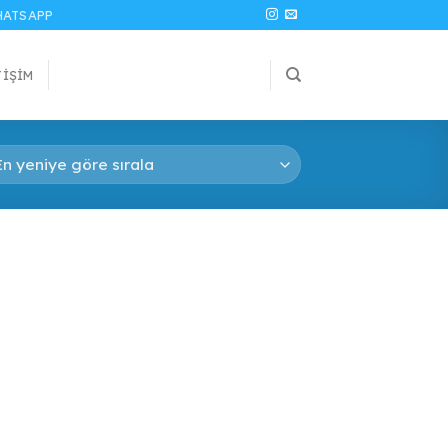
ATSAPP
TIŞIM