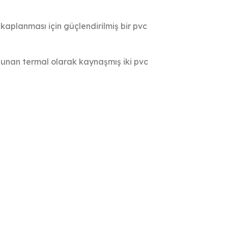
kaplanması için güçlendirilmiş bir pvc
ulunan termal olarak kaynaşmış iki pvc