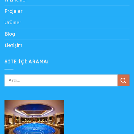
Projeler
Ürünler
Blog
İletişim
SITE IÇI ARAMA: