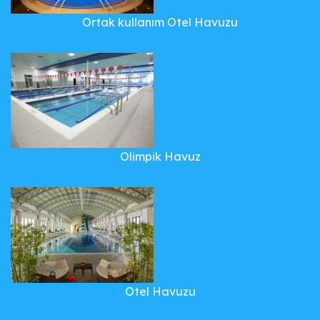
Ortak kullanım Otel Havuzu
Olimpik Havuz
Otel Havuzu