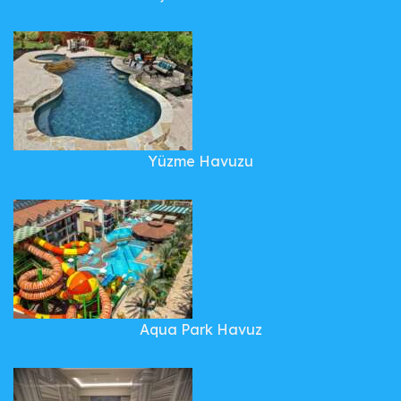
Yüzme Havuzu
Aqua Park Havuz