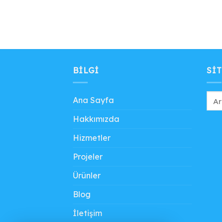
BILGI
SIT
Ana Sayfa
Hakkımızda
Hizmetler
Projeler
Ürünler
Blog
İletişim