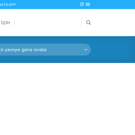
ATSAPP
TIŞIM