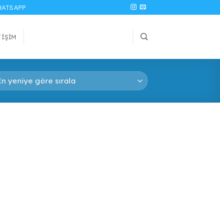
ATSAPP
TIŞIM