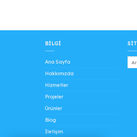
BILGI
SIT
Ana Sayfa
Hakkımızda
Hizmetler
Projeler
Ürünler
Blog
İletişim