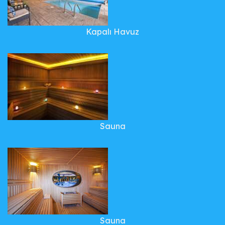
Kapalı Havuz
Sauna
Sauna