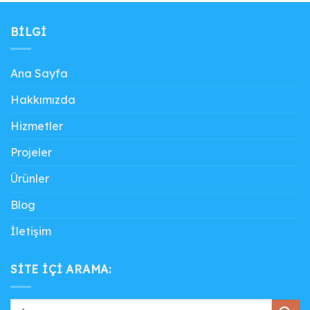
BILGI
Ana Sayfa
Hakkımızda
Hizmetler
Projeler
Ürünler
Blog
İletişim
SITE IÇI ARAMA: