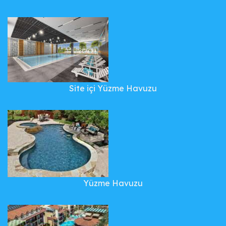
Site içi Yüzme Havuzu
Yüzme Havuzu